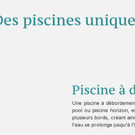
es piscines uniqu
Piscine à
Une piscine à débordement
pool ou piscine horizon, e
plusieurs bords, créant ain
l'eau se prolonge jusqu'à l'