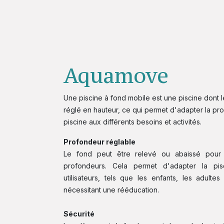
Aquamove​
Une piscine à fond mobile est une piscine dont l
réglé en hauteur, ce qui permet d'adapter la pr
piscine aux différents besoins et activités.
Profondeur réglable
Le fond peut être relevé ou abaissé pour c
profondeurs. Cela permet d'adapter la pisc
utilisateurs, tels que les enfants, les adulte
nécessitant une rééducation.
Sécurité