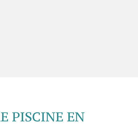
E PISCINE EN