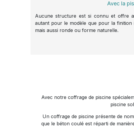
Avec la pi
Aucune structure est si connu et offre au
autant pour le modèle que pour la finition i
mais aussi ronde ou forme naturelle.
Avec notre coffrage de piscine spéciale
piscine sol
Un coffrage de piscine présente de nom
que le béton coulé est réparti de manièr