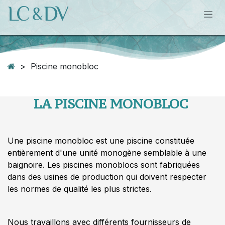
Se rendre au contenu
> Piscine monobloc
LA PISCINE MONOBLOC
Une piscine monobloc est une piscine constituée
entièrement d'une unité monogène semblable à une
baignoire. Les piscines monoblocs sont fabriquées
dans des usines de production qui doivent respecter
les normes de qualité les plus strictes.
Nous travaillons avec différents fournisseurs de