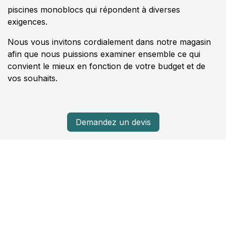
piscines monoblocs qui répondent à diverses
exigences.
Nous vous invitons cordialement dans notre magasin
afin que nous puissions examiner ensemble ce qui
convient le mieux en fonction de votre budget et de
vos souhaits.
Demandez un devis