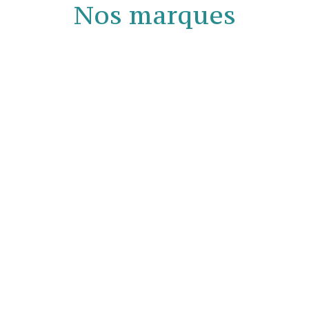
Nos marques