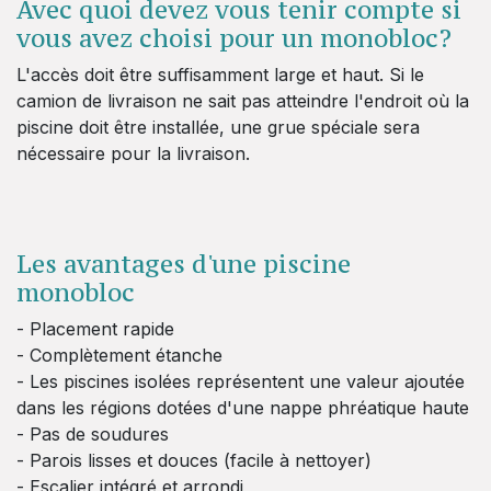
Avec quoi devez vous tenir compte si
vous avez choisi pour un monobloc?
L'accès doit être suffisamment large et haut. Si le
camion de livraison ne sait pas atteindre l'endroit où la
piscine doit être installée, une grue spéciale sera
nécessaire pour la livraison.
Les avantages d'une piscine
monobloc
- Placement rapide
- Complètement étanche
- Les piscines isolées représentent une valeur ajoutée
dans les régions dotées d'une nappe phréatique haute
- Pas de soudures
- Parois lisses et douces (facile à nettoyer)
- Escalier intégré et arrondi