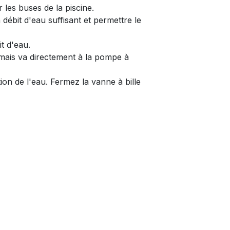
 les buses de la piscine.
débit d'eau suffisant et permettre le
t d'eau.
, mais va directement à la pompe à
on de l'eau. Fermez la vanne à bille