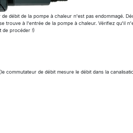
de débit de la pompe à chaleur n'est pas endommagé. Dé
se trouve à l'entrée de la pompe à chaleur. Vérifiez qu'il
t de procéder !)
(le commutateur de débit mesure le débit dans la canalisati