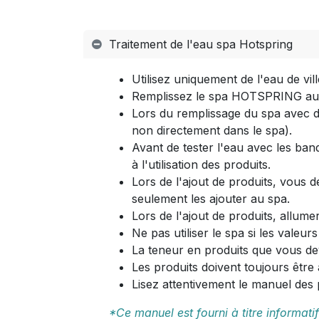
Traitement de l'eau spa Hotspring
Utilisez uniquement de l'eau de vil
Remplissez le spa HOTSPRING au-de
Lors du remplissage du spa avec de 
non directement dans le spa).
Avant de tester l'eau avec les ban
à l'utilisation des produits.
Lors de l'ajout de produits, vous 
seulement les ajouter au spa.
Lors de l'ajout de produits, allume
Ne pas utiliser le spa si les valeur
La teneur en produits que vous de
Les produits doivent toujours être 
Lisez attentivement le manuel des p
*Ce manuel est fourni à titre informat