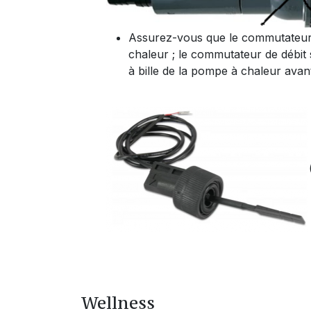
Assurez-vous que le commutateur 
chaleur ; le commutateur de débit 
à bille de la pompe à chaleur avan
Wellness