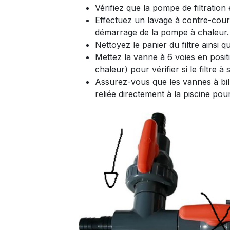
Vérifiez que la pompe de filtration
Effectuez un lavage à contre-coura
démarrage de la pompe à chaleur.
Nettoyez le panier du filtre ainsi 
Mettez la vanne à 6 voies en positi
chaleur) pour vérifier si le filtre à
Assurez-vous que les vannes à bill
reliée directement à la piscine pou