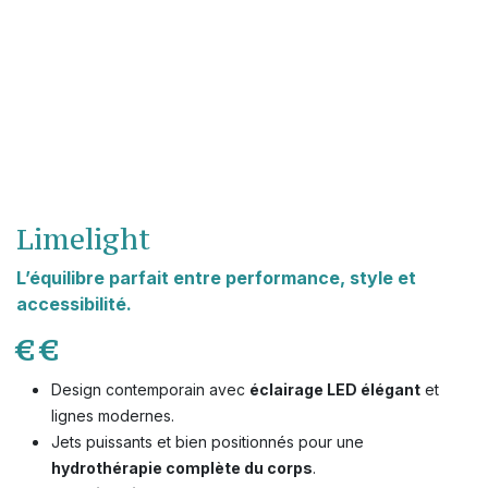
Limelight
L’équilibre parfait entre performance, style et
accessibilité.
€
€
Design contemporain avec
éclairage LED élégant
et
lignes modernes.
Jets puissants et bien positionnés pour une
hydrothérapie complète du corps
.