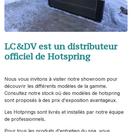
LC&DV est un distributeur
officiel de Hotspring
Nous vous invitons à visiter notre showroom pour
découvrir les différents modèles de la gamme.
Consultez notre stock où des modèles de hotspring
sont proposés à des prix d'exposition avantageux.
Les Hotprings sont livrés et installés par notre équipe
de professionnels.
Pour tous les produits d'entretien du spa, vous