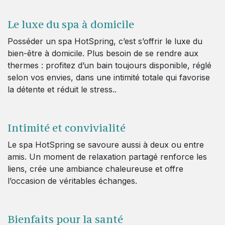
Le luxe du spa à domicile
Posséder un spa HotSpring, c’est s’offrir le luxe du
bien-être à domicile. Plus besoin de se rendre aux
thermes : profitez d’un bain toujours disponible, réglé
selon vos envies, dans une intimité totale qui favorise
la détente et réduit le stress..
Intimité et convivialité
Le spa HotSpring se savoure aussi à deux ou entre
amis. Un moment de relaxation partagé renforce les
liens, crée une ambiance chaleureuse et offre
l’occasion de véritables échanges.
Bienfaits pour la santé