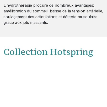
L’hydrothérapie procure de nombreux avantages:
amélioration du sommeil, baisse de la tension artérielle,
soulagement des articulations et détente musculaire
grâce aux jets massants.
Collection Hotspring