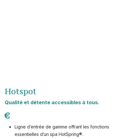
Hotspot
Qualité et détente accessibles à tous.
€
Ligne d’entrée de gamme offrant les fonctions
essentielles d’un spa HotSpring®.