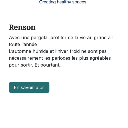
Renson
Avec une pergola, profiter de la vie au grand air
toute l’année
L’automne humide et l’hiver froid ne sont pas
nécessairement les périodes les plus agréables
pour sortir. Et pourtant...
En savoir plus