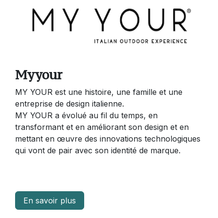
Myyour
MY YOUR est une histoire, une famille et une
entreprise de design italienne.
MY YOUR a évolué au fil du temps, en
transformant et en améliorant son design et en
mettant en œuvre des innovations technologiques
qui vont de pair avec son identité de marque.
En savoir plus