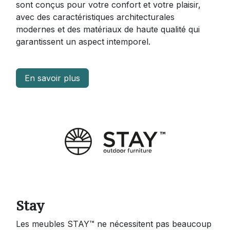
sont conçus pour votre confort et votre plaisir,
avec des caractéristiques architecturales
modernes et des matériaux de haute qualité qui
garantissent un aspect intemporel.
En savoir plus
Stay
Les meubles STAY™ ne nécessitent pas beaucoup