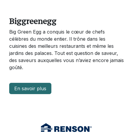
Biggreenegg
Big Green Egg a conquis le cœur de chefs
célèbres du monde entier. Il trône dans les
cuisines des meilleurs restaurants et même les
jardins des palaces. Tout est question de saveur,
des saveurs auxquelles vous n’aviez encore jamais
goûté.
En savoir plus