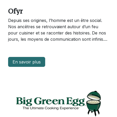
Ofyr
Depuis ses origines, l’homme est un être social.
Nos ancêtres se retrouvaient autour d’un feu
pour cuisiner et se raconter des histoires. De nos
jours, les moyens de communication sont infinis....
En savoir plus