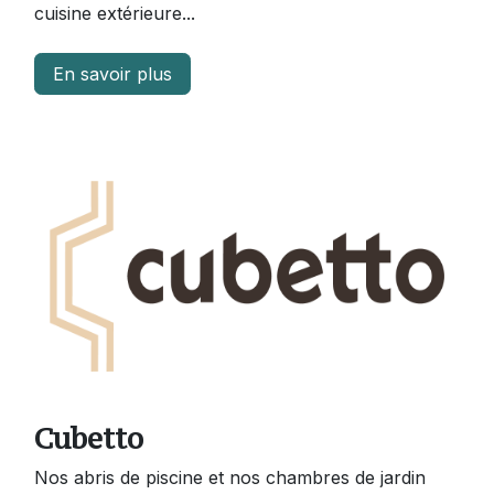
cuisine extérieure...
En savoir plus
Cubetto
Nos abris de piscine et nos chambres de jardin