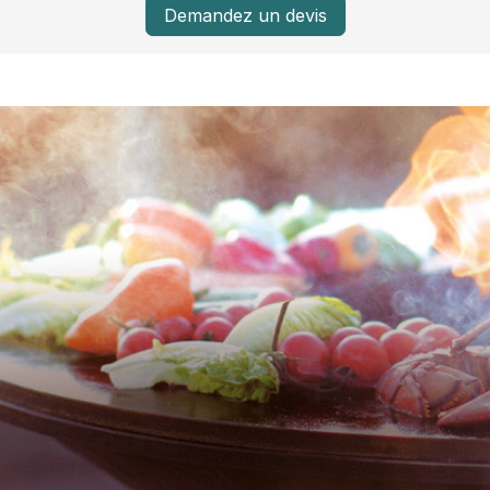
Demandez un devis