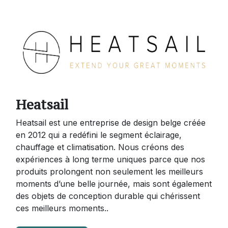
Heatsail
Heatsail est une entreprise de design belge créée
en 2012 qui a redéfini le segment éclairage,
chauffage et climatisation. Nous créons des
expériences à long terme uniques parce que nos
produits prolongent non seulement les meilleurs
moments d’une belle journée, mais sont également
des objets de conception durable qui chérissent
ces meilleurs moments..