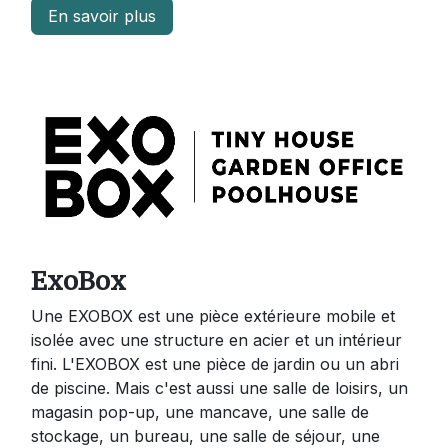
En savoir plus
ExoBox
Une EXOBOX est une pièce extérieure mobile et
isolée avec une structure en acier et un intérieur
fini. L'EXOBOX est une pièce de jardin ou un abri
de piscine. Mais c'est aussi une salle de loisirs, un
magasin pop-up, une mancave, une salle de
stockage, un bureau, une salle de séjour, une