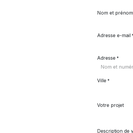
Nom et prénom
Adresse e-mail
Adresse
*
Ville
*
Votre projet
Description de 