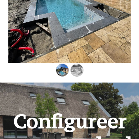
Configureer