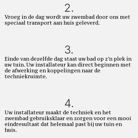
2.
Vroeg in de dag wordt uw zwembad door ons met
speciaal transport aan huis geleverd.
3.​
Einde van dezelfde dag staat uw bad op z’n plek in
uw tuin. Uw installateur kan direct beginnen met
de afwerking en koppelingen naar de
techniekruimte.
4.​
Uw installateur maakt de techniek en het
zwembad gebruiksklaar en zorgen voor een mooi
eindresultaat dat helemaal past bij uw tuin en
huis.