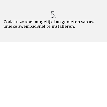
5.​
Zodat u zo snel mogelijk kan genieten van uw
unieke zwembadSnel te installeren.