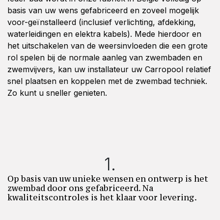
basis van uw wens gefabriceerd en zoveel mogelijk
voor-geïnstalleerd (inclusief verlichting, afdekking,
waterleidingen en elektra kabels). Mede hierdoor en
het uitschakelen van de weersinvloeden die een grote
rol spelen bij de normale aanleg van zwembaden en
zwemvijvers, kan uw installateur uw Carropool relatief
snel plaatsen en koppelen met de zwembad techniek.
Zo kunt u sneller genieten.
1.​
Op basis van uw unieke wensen en ontwerp is het
zwembad door ons gefabriceerd. Na
kwaliteitscontroles is het klaar voor levering.