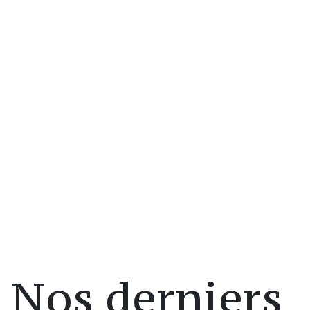
Nos derniers