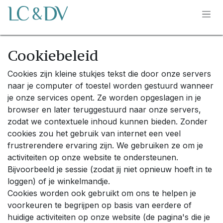
Overslaan naar inhoud
Cookiebeleid
Cookies zijn kleine stukjes tekst die door onze servers
naar je computer of toestel worden gestuurd wanneer
je onze services opent. Ze worden opgeslagen in je
browser en later teruggestuurd naar onze servers,
zodat we contextuele inhoud kunnen bieden. Zonder
cookies zou het gebruik van internet een veel
frustrerendere ervaring zijn. We gebruiken ze om je
activiteiten op onze website te ondersteunen.
Bijvoorbeeld je sessie (zodat jij niet opnieuw hoeft in te
loggen) of je winkelmandje.
Cookies worden ook gebruikt om ons te helpen je
voorkeuren te begrijpen op basis van eerdere of
huidige activiteiten op onze website (de pagina's die je