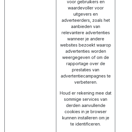
voor gebruikers en
waardevoller voor
uitgevers en
adverteerders, zoals het
aanbieden van
relevantere advertenties
wanneer je andere
websites bezoekt waarop
advertenties worden
weergegeven of om de
rapportage over de
prestaties van
advertentiecampagnes te
verbeteren.
Houd er rekening mee dat
sommige services van
derden aanvullende
cookies in je browser
kunnen installeren om je
te identificeren.