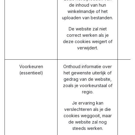
de inhoud van hun
winkelmandje of het
uploaden van bestanden.
De website zal niet
correct werken als je
deze cookies weigert of
verwijdert.
Voorkeuren
Onthoud informatie over
(essentieel)
het gewenste uiterlijk of
gedrag van de website,
zoals je voorkeurstaal of
regio.
Je ervaring kan
verslechteren als je die
cookies weggooit, maar
de website zal nog
steeds werken.