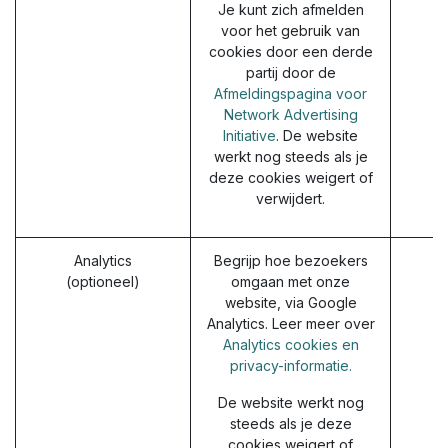
Je kunt zich afmelden
voor het gebruik van
cookies door een derde
partij door de
Afmeldingspagina voor
Network Advertising
Initiative
. De website
werkt nog steeds als je
deze cookies weigert of
verwijdert.
Analytics
Begrijp hoe bezoekers
(optioneel)
omgaan met onze
website, via Google
Analytics. Leer meer over
Analytics cookies en
privacy-informatie.
De website werkt nog
steeds als je deze
cookies weigert of