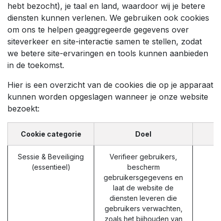
hebt bezocht), je taal en land, waardoor wij je betere
diensten kunnen verlenen. We gebruiken ook cookies
om ons te helpen geaggregeerde gegevens over
siteverkeer en site-interactie samen te stellen, zodat
we betere site-ervaringen en tools kunnen aanbieden
in de toekomst.
Hier is een overzicht van de cookies die op je apparaat
kunnen worden opgeslagen wanneer je onze website
bezoekt:
Cookie categorie
Doel
Sessie & Beveiliging
Verifieer gebruikers,
(essentieel)
bescherm
gebruikersgegevens en
laat de website de
diensten leveren die
gebruikers verwachten,
zoals het bijhouden van