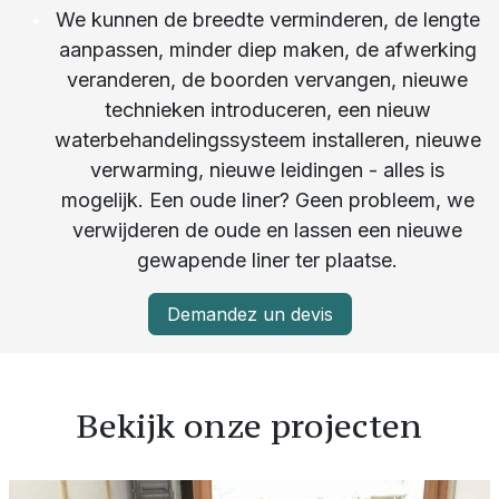
We kunnen de breedte verminderen, de lengte
aanpassen, minder diep maken, de afwerking
veranderen, de boorden vervangen, nieuwe
technieken introduceren, een nieuw
waterbehandelingssysteem installeren, nieuwe
verwarming, nieuwe leidingen - alles is
mogelijk. Een oude liner? Geen probleem, we
verwijderen de oude en lassen een nieuwe
gewapende liner ter plaatse.
Demandez un devis
Bekijk onze projecten