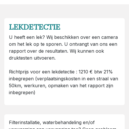
LEKDETECTIE
U heeft een lek? Wij beschikken over een camera
om het lek op te sporen. U ontvangt van ons een
rapport over de resultaten. Wij kunnen ook
druktesten uitvoeren.
Richtprijs voor een lekdetectie : 1210 € btw 21%
inbegrepen (verplaatsingskosten in een straal van
50km, werkuren, opmaken van het rapport zijn
inbegrepen)
Filterinstallatie, waterbehandeling en/of