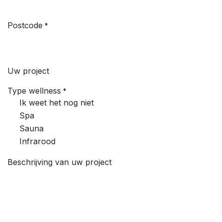
Postcode
*
Uw project
Type wellness
*
Ik weet het nog niet
Spa
Sauna
Infrarood
Beschrijving van uw project