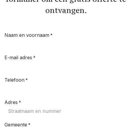
ontvangen.
Naam en voornaam
*
E-mail adres
*
Telefoon
*
Adres
*
Gemeente
*