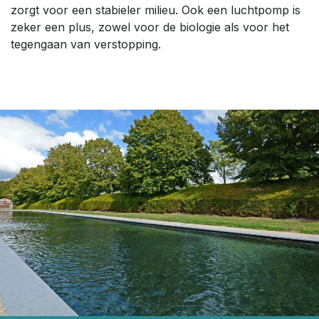
zorgt voor een stabieler milieu. Ook een luchtpomp is
zeker een plus, zowel voor de biologie als voor het
tegengaan van verstopping.