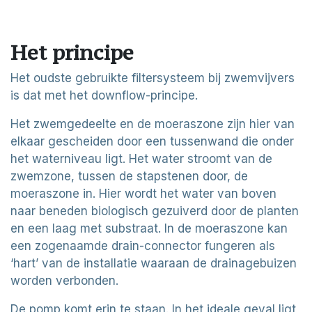
Het principe
Het oudste gebruikte filtersysteem bij zwemvijvers
is dat met het downflow-principe.
Het zwemgedeelte en de moeraszone zijn hier van
elkaar gescheiden door een tussenwand die onder
het waterniveau ligt. Het water stroomt van de
zwemzone, tussen de stapstenen door, de
moeraszone in. Hier wordt het water van boven
naar beneden biologisch gezuiverd door de planten
en een laag met substraat. In de moeraszone kan
een zogenaamde drain-connector fungeren als
‘hart’ van de installatie waaraan de drainagebuizen
worden verbonden.
De pomp komt erin te staan. In het ideale geval ligt