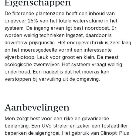
Eigenschappen
De filterende plantenzone heeft een inhoud van
ongeveer 25% van het totale watervolume in het
systeem. De ingang ervan ligt best noordoost. Er
worden weinig technieken ingezet, daardoor is
downflow prijsgunstig. Het energieverbruik is zeer laag
en het moerasgedeelte vormt een interessante
vijverbiotoop. Leuk voor groot en klein. De meest
ecologische zwemvijver. Het systeem vraagt weinig
onderhoud. Een nadeel is dat het moeras kan
verstoppen bij vervuiling uit de omgeving.
Aanbevelingen
Men zorgt best voor een rijke en gevarieerde
beplanting. Een UVc-straler en zeker een fosfaatfilter
beperken de algengroei. Het gebruik van Clinopti Plus