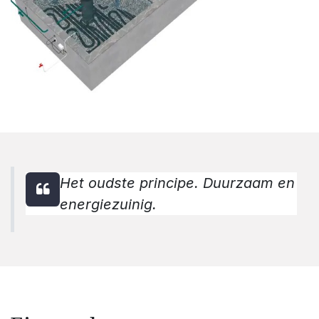
Het oudste principe. Duurzaam en
energiezuinig.