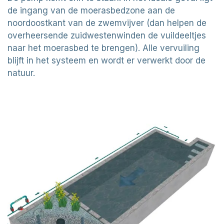
de ingang van de moerasbedzone aan de
noordoostkant van de zwemvijver (dan helpen de
overheersende zuidwestenwinden de vuildeeltjes
naar het moerasbed te brengen). Alle vervuiling
blijft in het systeem en wordt er verwerkt door de
natuur.